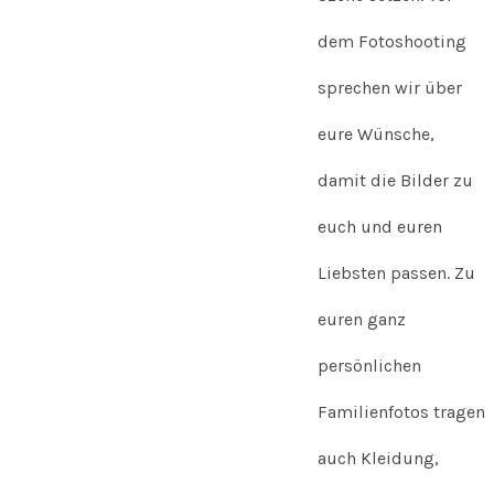
dem Fotoshooting
sprechen wir über
eure Wünsche,
damit die Bilder zu
euch und euren
Liebsten passen. Z
u
euren ganz
persönlichen
Familienfotos tragen
auch Kleidung,