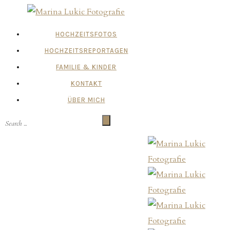
HOCHZEITSFOTOS
HOCHZEITSREPORTAGEN
FAMILIE & KINDER
KONTAKT
ÜBER MICH