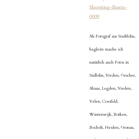
Als Fotograf aus Stadtlohn,
begleite mache ich
natürlich auch Fotos in
Südlohn, Vreden, Gescher,
Ahaus, Legden, Vreden,
Velen, Coesfeld,
Winterswijk,
Borken,
Bocholt, Heiden, Gronau,