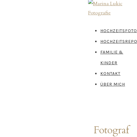
HOCHZEITSFOTO
HOCHZEITSREP
FAMILIE &
KINDER
KONTAKT
ÜBER MICH
Fotograf