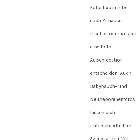
Fotoshooting bei
euch Zuhause
machen oder uns für
eine tolle
Außenlocation
entscheiden! Auch
Babybauch- und
Neugeborenenfotos
lassen sich
unterschiedlich in
Szene setzen. Vor