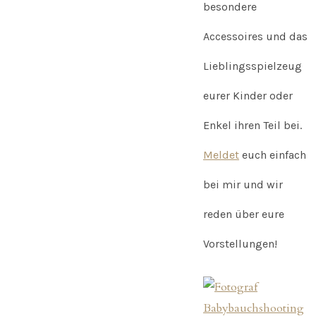
besondere
Accessoires und das
Lieblingsspielzeug
eurer Kinder oder
Enkel ihren Teil bei.
Meldet
euch einfach
bei mir und wir
reden über eure
Vorstellungen!