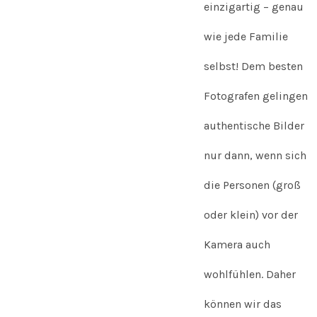
einzigartig – genau
wie jede Familie
selbst! Dem besten
Fotografen gelingen
authentische Bilder
nur dann, wenn sich
die Personen (groß
oder klein) vor der
Kamera auch
wohlfühlen. Daher
können wir das